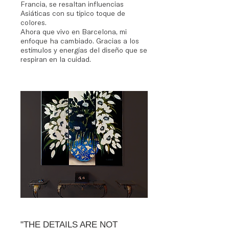
Francia, se resaltan influencias
Asiáticas con su típico toque de
colores.
Ahora que vivo en Barcelona, mi
enfoque ha cambiado. Gracias a los
estímulos y energías del diseño que se
respiran en la cuidad.
"THE DETAILS ARE NOT