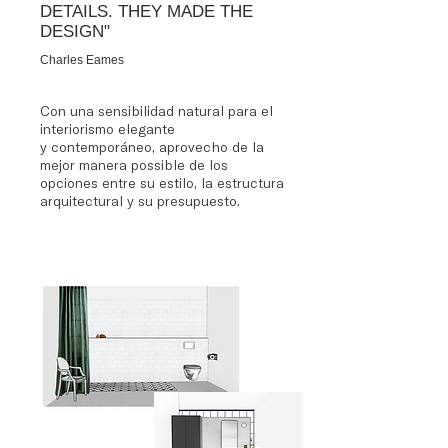
DETAILS. THEY MADE THE
DESIGN"
Charles Eames
Con una sensibilidad natural para el
interiorismo elegante
y
contemporáneo, aprovecho de la
mejor manera possible de los
opciones entre su estilo, la estructura
arquitectural y su presupuesto.