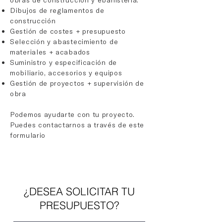
obras de construcción y ebanistería.
Dibujos de reglamentos de
construcción
Gestión de costes + presupuesto
Selección y abastecimiento de
materiales + acabados
Suministro y especificación de
mobiliario, accesorios y equipos
Gestión de proyectos + supervisión de
obra
Podemos ayudarte con tu proyecto.
Puedes contactarnos a través de este
formulario
¿DESEA SOLICITAR TU
PRESUPUESTO?