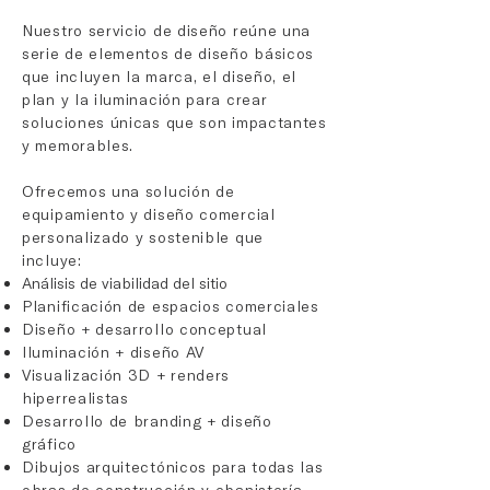
Nuestro servicio de diseño reúne una
serie de elementos de diseño básicos
que incluyen la marca, el diseño, el
plan y la iluminación para crear
soluciones únicas que son impactantes
y memorables.
Ofrecemos una solución de
equipamiento y diseño comercial
personalizado y sostenible que
incluye:
Análisis de viabilidad del sitio
Planificación de espacios comerciales
Diseño + desarrollo conceptual
Iluminación + diseño AV
Visualización 3D + renders
hiperrealistas
Desarrollo de branding + diseño
gráfico
Dibujos arquitectónicos para todas las