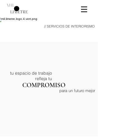
// SERVICIOS DE INTERIORISMO
tu espacio de trabajo
refleja tu
COMPROMISO
para un futuro mejor